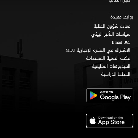
دليل الطالب
روابط مفيدة
عمادة شؤون الطلبة
سياسات التأثير البيئي
Email 365
الاشتراك في النشرة الإخبارية MEU
مكتب التنمية المستدامة
الفيديوهات التعليمية
الخطط الدراسية