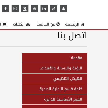
الرئيسية
عن الجامعة
الكليات
ا
اتصل بنا
مقدمة
الرؤية والرسالة والأهداف
الهيكل التنظيمي
كلمة قسم الرعاية الصحية
القيم الأساسية للدائرة