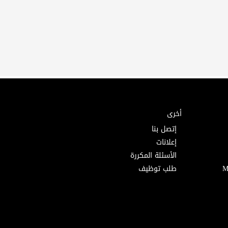
أخرى
إتصل بنا
إعلانات
الأسئلة المكررة
طلب توظيف