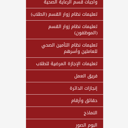
واجبات قسم الرعاية الصحية
تعليمات نظام زوار القسم (الطلاب)
تعليمات نظام زوار القسم
(الموظفون)
تعليمات نظام التأمين الصحي
للعاملين وأسرهم
تعليمات الإجازة المرضية للطلاب
فريق العمل
إنجازات الدائرة
حقائق وأرقام
النماذج
البوم الصور