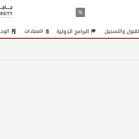
لقبول والتسجيل
البرامج الدولية
العمادات
الوح