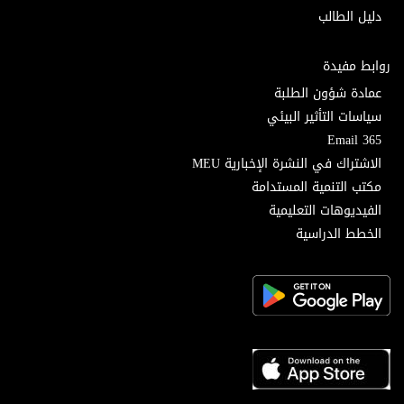
دليل الطالب
روابط مفيدة
عمادة شؤون الطلبة
سياسات التأثير البيئي
Email 365
الاشتراك في النشرة الإخبارية MEU
مكتب التنمية المستدامة
الفيديوهات التعليمية
الخطط الدراسية