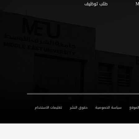
طلب توظيف
لموقع
سياسة الخصوصية
حقوق النشر
تعليمات الاستخدام