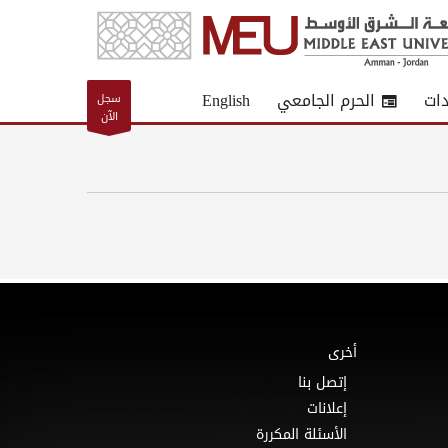
دات
الحرم الجامعي
English
سجل
الآن
أخرى
إتصل بنا
إعلانات
الأسئلة المكررة