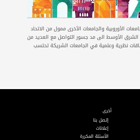
امعات الأوروبية والجامعات الأخرى ممول من الاتحاد
 الشرق الأوسط الى مد جسور التواصل مع العديد من
ساقات نظرية وعلمية في الجامعات الشريكة تحتسب
أخرى
إتصل بنا
إعلانات
الأسئلة المكررة