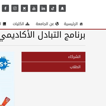
الرئيسية
عن الجامعة
الكليات
ا
برنامج التبادل الأكاديمي
الشركاء
الطلاب