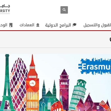
لقبول والتسجيل
البرامج الدولية
العمادات
الوح