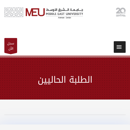
سجل
الآن
الطلبة الحاليين