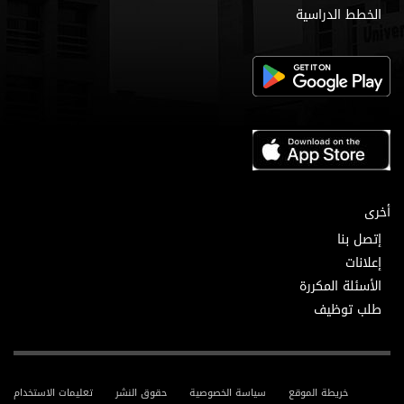
الخطط الدراسية
أخرى
إتصل بنا
إعلانات
الأسئلة المكررة
طلب توظيف
خريطة الموقع
سياسة الخصوصية
حقوق النشر
تعليمات الاستخدام