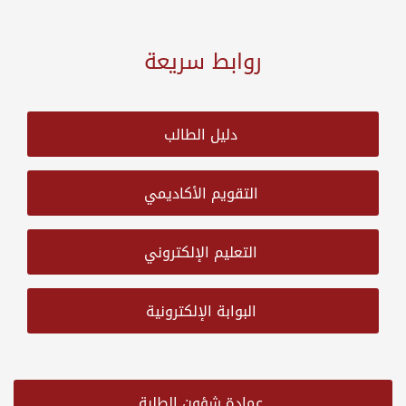
روابط سريعة
دليل الطالب
التقويم الأكاديمي
التعليم الإلكتروني
البوابة الإلكترونية
عمادة شؤون الطلبة