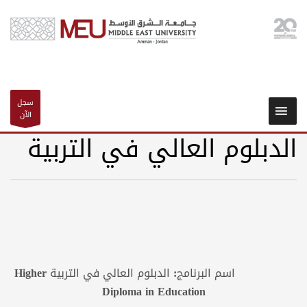
سجل
الآن
الدبلوم العالي في التربية
اسم البرنامج: الدبلوم العالي في التربية
Higher
Diploma in Education