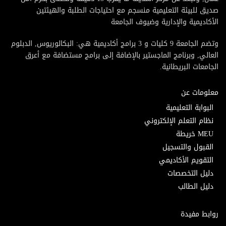
صديق للبيئة التعليمية منسجم مع احتياجات الطلبة والهيئتين
الأكاديمية والإدارية وضيوف الجامعة
وتضم الجامعة 9 كليات و 3 برامج أكاديمية هي: البكالوريوس, الدبلوم
العالي, وبرنامج الماجستير بالإضافة إلى برامج مستضافة مع أعرق
الجامعات البريطانية.
معلومات عن
البوابة التعليمية
نظام التعلم الإلكتروني
MEU خريطة
القبول والتسجيل
التقويم الأكاديمي
دليل التخصصات
دليل الطالب
روابط مفيدة