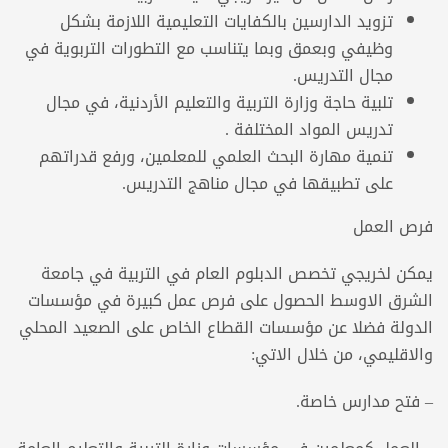
تزويد الدارسين بالكفايات التعليمية اللازمة بشكل
وظيفي وبعمق وبما يتناسب مع التطورات التربوية في
مجال التدريس.
تلبية حاجة وزارة التربية والتعليم الأردنية، في مجال
تدريس المواد المختلفة .
تنمية مهارة البحث العلمي للمعلمين، ورفع قدراتهم
على تطبيقها في مجال مناهج التدريس.
فرص العمل
يمكن لخريجي تخصص الدبلوم العام في التربية في جامعة
الشرق الاوسط الحصول على فرص عمل كبيرة في مؤسسات
الدولة فضلا عن مؤسسات القطاع الخاص على الصعيد المحلي
والاقليمي، من خلال الاتي:
– فتح مدارس خاصة.