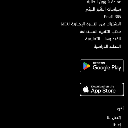
عمادة شؤون الطلبة
سياسات التأثير البيئي
Email 365
الاشتراك في النشرة الإخبارية MEU
مكتب التنمية المستدامة
الفيديوهات التعليمية
الخطط الدراسية
أخرى
إتصل بنا
إعلانات