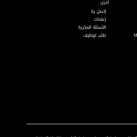
أخرى
إتصل بنا
إعلانات
الأسئلة المكررة
طلب توظيف