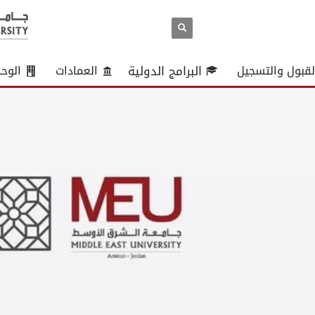
لقبول والتسجيل
البرامج الدولية
العمادات
الوح