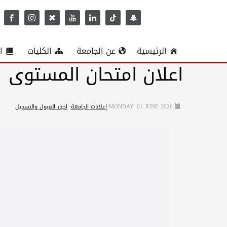
الرئيسية
عن الجامعة
الكليات
ا
اعلان امتحان المستوى
MONDAY, 01 JUNE 2026
إعلانات الجامعة
,
اخبار القبول والتسجيل