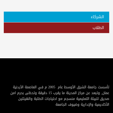
الشركاء
الطلاب
تأسست جامعة الشرق الأوسط عام 2005 م في العاصمة الأردنية
عمان, وتبعد عن مركز المدينة ما يقرب 15 دقيقة وتحظى بحرم امن
صديق للبيئة التعليمية منسجم مع احتياجات الطلبة والهيئتين
الأكاديمية والإدارية وضيوف الجامعة