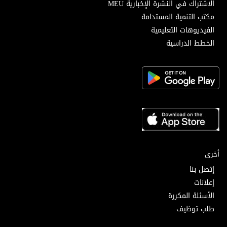
الاشتراك في النشرة الإخبارية MEU
مكتب التنمية المستدامة
الفيديوهات التعليمية
الخطط الدراسية
أخرى
إتصل بنا
إعلانات
الأسئلة المكررة
طلب توظيف