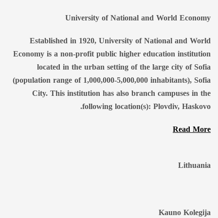
University of National and World Economy
Established in 1920, University of National and World
Economy is a non-profit public higher education institution
located in the urban setting of the large city of Sofia
(population range of 1,000,000-5,000,000 inhabitants), Sofia
City. This institution has also branch campuses in the
following location(s): Plovdiv, Haskovo.
Read More
Lithuania
Kauno Kolegija