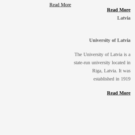
Read More
Read More
Latvia
University of Latvia
The University of Latvia is a
state-run university located in
Riga, Latvia. It was
established in 1919
Read More